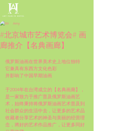
Amy
#北京城市艺术博览会# 画
廊推介【名典画廊】
俄罗斯油画在世界美术史上地位独特
它兼具有东西方文化色彩
并影响了中国早期油画
于2004年在台湾成立的【名典画廊】，
是一家致力于推广普及俄罗斯油画艺
术，始终秉持将俄罗斯油画艺术普及到
社会群众的生活中去，让更多的艺术品
收藏者分享艺术的神圣与美丽的经营理
念，將好的艺术作品推广，让更多同好