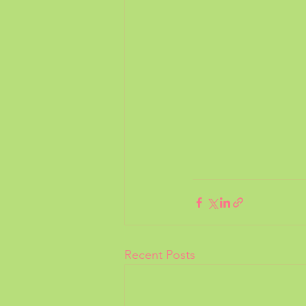
Recent Posts