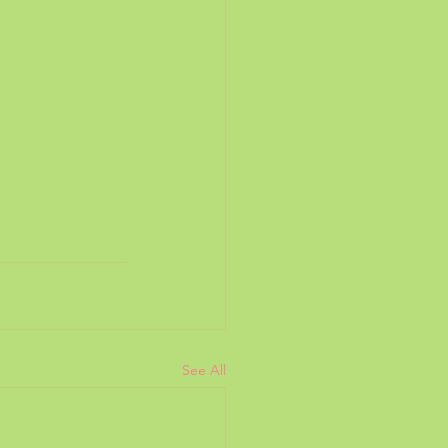
See All