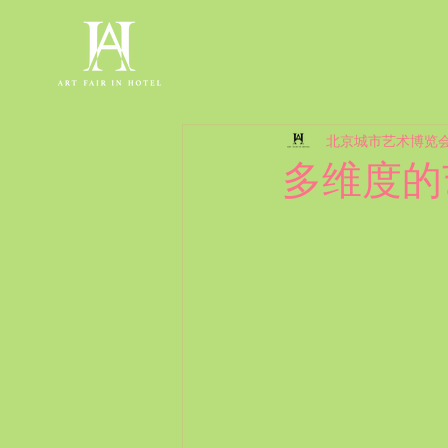
北京城市艺术博览
多维度的艺