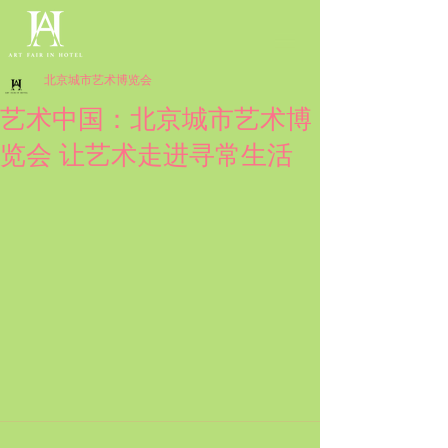
北京城市艺术博览会
艺术中国：北京城市艺术博
览会 让艺术走进寻常生活